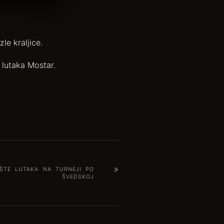
le kraljice.
 lutaka Mostar.
ŠTE LUTAKA NA TURNEJI PO
ŠVEDSKOJ