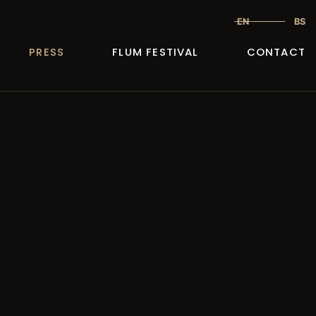
EN
BS
PRESS
FLUM FESTIVAL
CONTACT