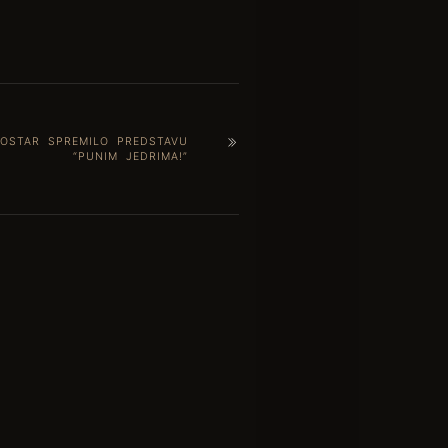
OSTAR SPREMILO PREDSTAVU
“PUNIM JEDRIMA!”