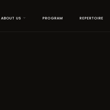
ABOUT US
PROGRAM
REPERTOIRE