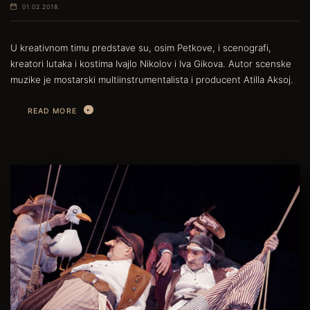
01.02.2018.
U kreativnom timu predstave su, osim Petkove, i scenografi,
kreatori lutaka i kostima Ivajlo Nikolov i Iva Gikova. Autor scenske
muzike je mostarski multiinstrumentalista i producent Atilla Aksoj.
READ MORE