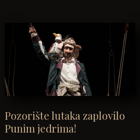
Pozorište lutaka zaplovilo
Punim jedrima!