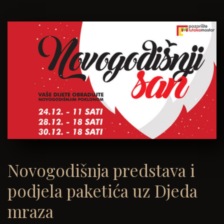
Novogodišnja predstava i
podjela paketića uz Djeda
mraza