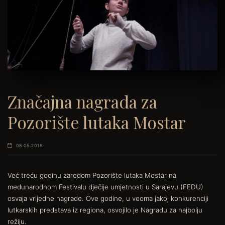
Značajna nagrada za
Pozorište lutaka Mostar
08.05.2018.
Već treću godinu zaredom Pozorište lutaka Mostar na
međunarodnom Festivalu dječije umjetnosti u Sarajevu (FEDU)
osvaja vrijedne nagrade. Ove godine, u veoma jakoj konkurenciji
lutkarskih predstava iz regiona, osvojilo je Nagradu za najbolju
režiju.