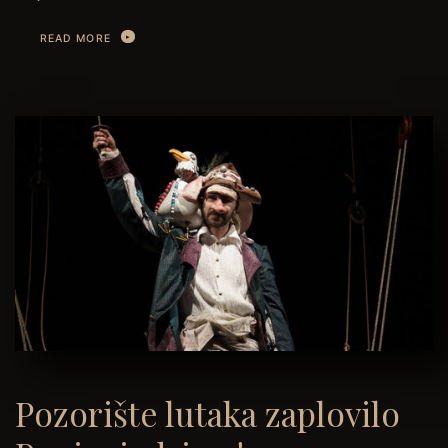
READ MORE
Pozorište lutaka zaplovilo