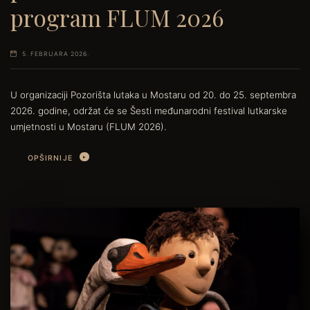
program FLUM 2026
5. FEBRUARA 2026.
U organizaciji Pozorišta lutaka u Mostaru od 20. do 25. septembra
2026. godine, održat će se Šesti međunarodni festival lutkarske
umjetnosti u Mostaru (FLUM 2026).
OPŠIRNIJE