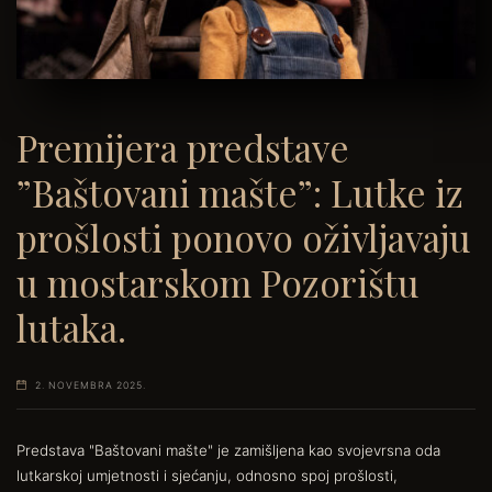
Premijera predstave
”Baštovani mašte”: Lutke iz
prošlosti ponovo oživljavaju
u mostarskom Pozorištu
lutaka.
2. NOVEMBRA 2025.
Predstava "Baštovani mašte" je zamišljena kao svojevrsna oda
lutkarskoj umjetnosti i sjećanju, odnosno spoj prošlosti,