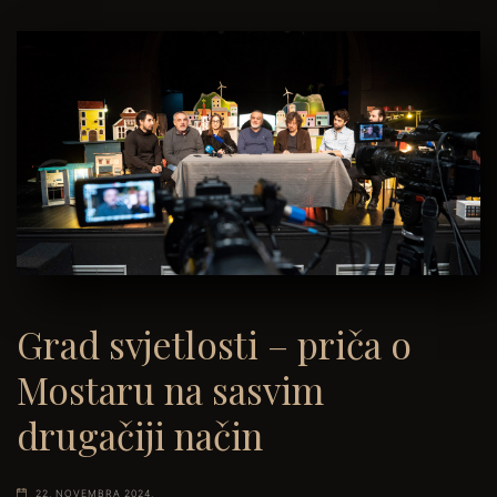
Grad svjetlosti – priča o
Mostaru na sasvim
drugačiji način
22. NOVEMBRA 2024.