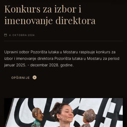
Konkurs za izbor i
imenovanje direktora
4. OKTOBRA 2024.
Upravni odbor Pozorišta lutaka u Mostaru raspisuje konkurs za
izbor i imenovanje direktora Pozorišta lutaka u Mostaru za period
januar 2025. - decembar 2028. godine.
OPŠIRNIJE