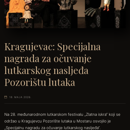
Kragujevac: Specijalna
nagrada za očuvanje
lutkarskog nasljeđa
Pozorištu lutaka
18. MAJA 2026.
Na 28. međunarodnom lutkarskom festivalu „Zlatna iskra“ koji se
održao u Kragujevcu Pozorište lutaka u Mostaru osvojilo je
„Specijalnu nagradu za očuvanje lutkarskog nasljeđa“.