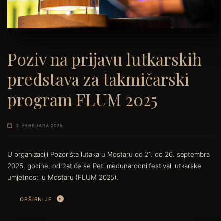
Poziv na prijavu lutkarskih
predstava za takmičarski
program FLUM 2025
3. FEBRUARA 2025.
U organizaciji Pozorišta lutaka u Mostaru od 21. do 26. septembra
2025. godine, održat će se Peti međunarodni festival lutkarske
umjetnosti u Mostaru (FLUM 2025).
OPŠIRNIJE