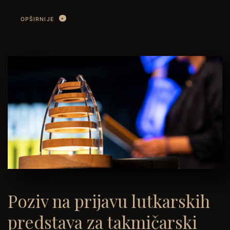
OPŠIRNIJE
Poziv na prijavu lutkarskih
predstava za takmičarski