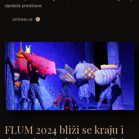
sljedeće predstave.
OPŠIRNIJE
FLUM 2024 bliži se kraju i