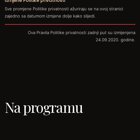
Izmjene Politike privatnosti
Sve promjene Politike privatnosti ažuriraju se na ovoj stranici
zajedno sa datumom izmjene dolje kako slijedi.
Ova Pravila Politike privatnosti zadnji put su izmijenjena
24.09.2020. godine.
Na programu