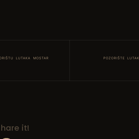
ORIŠTU LUTAKA MOSTAR
POZORIŠTE LUTAK
hare it!