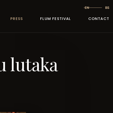
EN
BS
PRESS
FLUM FESTIVAL
CONTACT
u lutaka