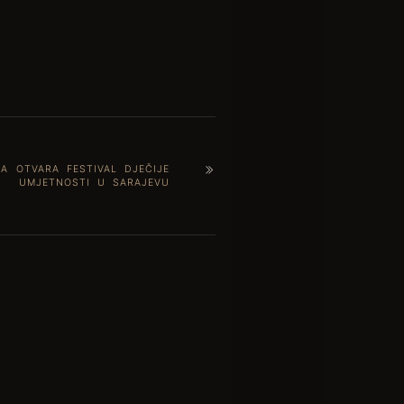
A OTVARA FESTIVAL DJEČIJE
UMJETNOSTI U SARAJEVU