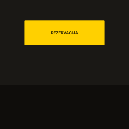
REZERVACIJA