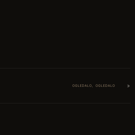
OGLEDALO, OGLEDALO