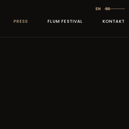
EN
BS
PRESS
FLUM FESTIVAL
KONTAKT