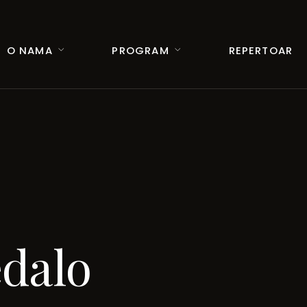
O NAMA
PROGRAM
REPERTOAR
edalo