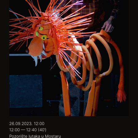
26.09.2023. 12:00
12:00 — 12:40
(40’)
Pozorište lutaka u Mostaru