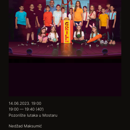
14.06.2023. 19:00
19:00 — 19:40
(40’)
Pozorište lutaka u Mostaru
Nedžad Maksumić