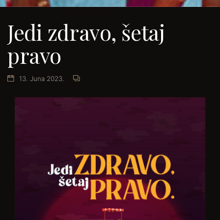
Jedi zdravo, šetaj
pravo
13. Juna 2023.