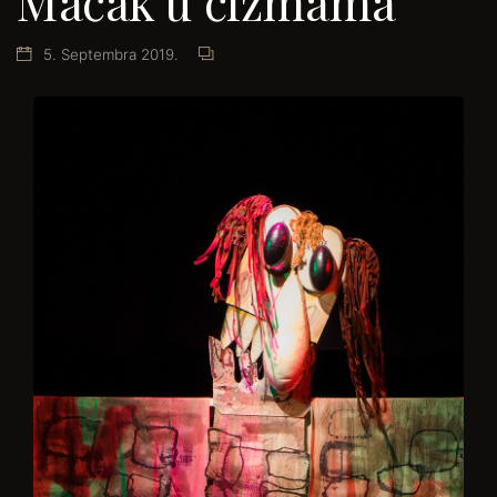
Mačak u čizmama
5. Septembra 2019.