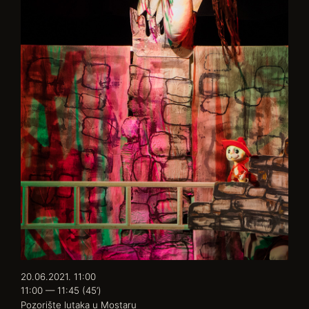
20.06.2021. 11:00
11:00 — 11:45
(45’)
Pozorište lutaka u Mostaru