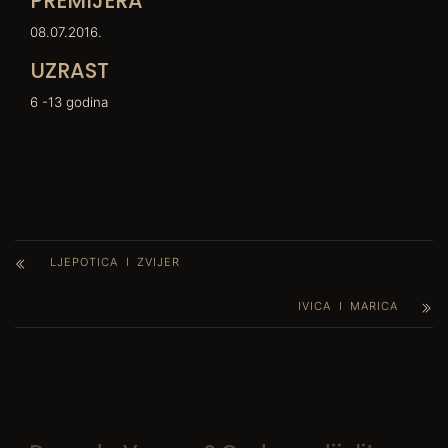
PREMIJERA
08.07.2016.
UZRAST
6 -13 godina
LJEPOTICA I ZVIJER
IVICA I MARICA