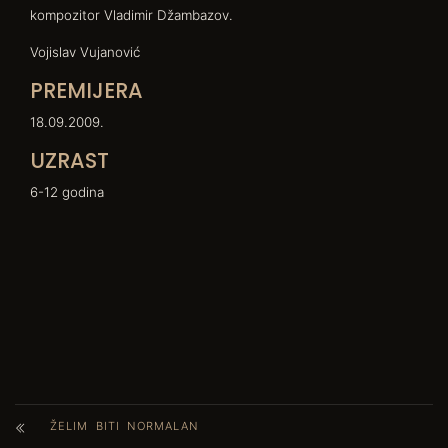
kompozitor Vladimir Džambazov.
Vojislav Vujanović
PREMIJERA
18.09.2009.
UZRAST
6-12 godina
ŽELIM BITI NORMALAN