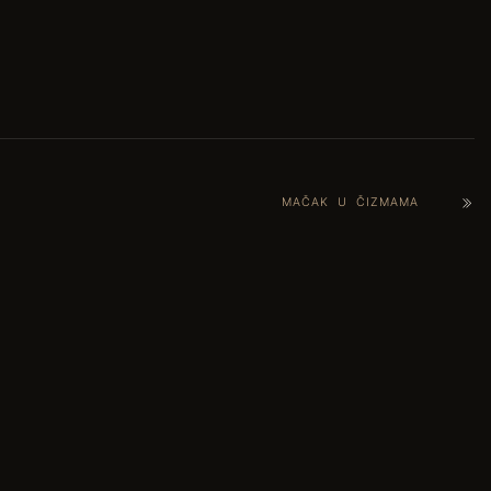
MAČAK U ČIZMAMA