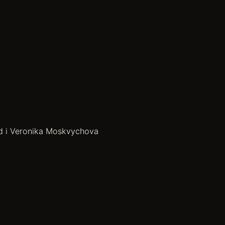
ad i Veronika Moskvychova