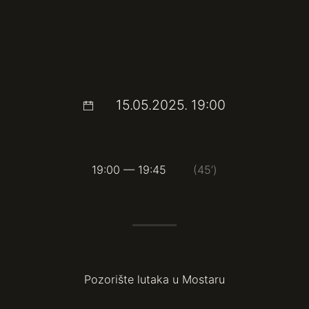
15.05.2025. 19:00
19:00 — 19:45
(45’)
Pozorište lutaka u Mostaru