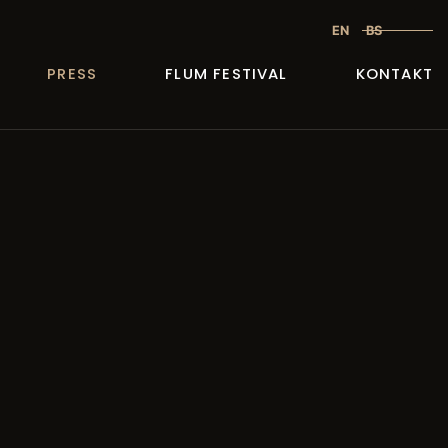
EN
BS
PRESS
FLUM FESTIVAL
KONTAKT