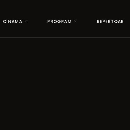
O NAMA
PROGRAM
REPERTOAR