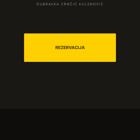
DUBRAVKA ZRNČIĆ KULENOVIĆ
REZERVACIJA