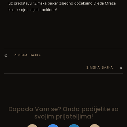
uz predstavu “Zimska bajka” zajedno dočekamo Djeda Mraza
koji će djeci dijeliti poklone!
ZIMSKA BAJKA
ZIMSKA BAJKA
Dopada Vam se? Onda podijelite sa
svojim prijateljima!