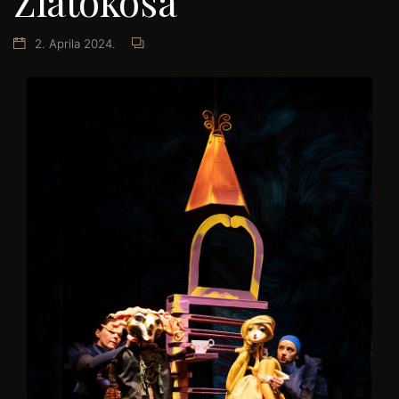
Zlatokosa
2. Aprila 2024.