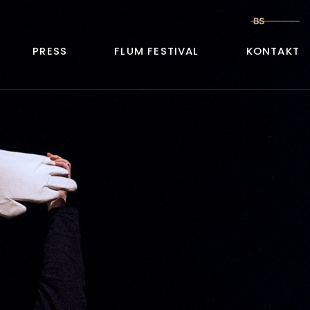
BS
PRESS
FLUM FESTIVAL
KONTAKT