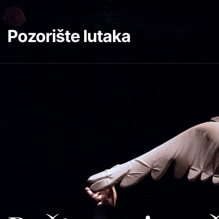
Pozorište lutaka