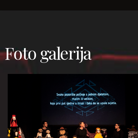
Foto galerija