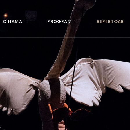
O NAMA
PROGRAM
REPERTOAR