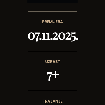
PREMIJERA
07.11.2025.
UZRAST
7+
TRAJANJE