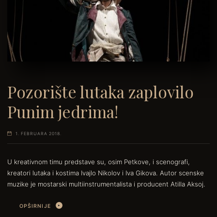
Pozorište lutaka zaplovilo
Punim jedrima!
1. FEBRUARA 2018.
U kreativnom timu predstave su, osim Petkove, i scenografi,
kreatori lutaka i kostima Ivajlo Nikolov i Iva Gikova. Autor scenske
muzike je mostarski multiinstrumentalista i producent Atilla Aksoj.
OPŠIRNIJE