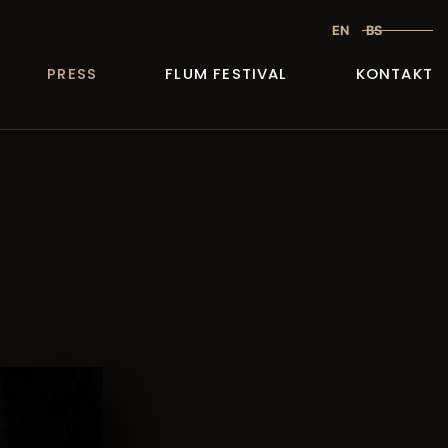
EN
BS
PRESS
FLUM FESTIVAL
KONTAKT