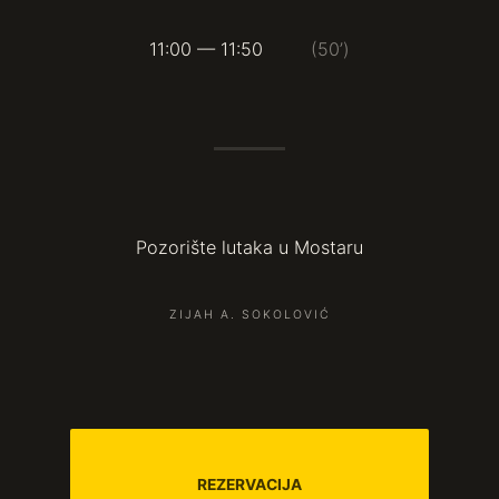
11:00 — 11:50
(50’)
Pozorište lutaka u Mostaru
ZIJAH A. SOKOLOVIĆ
REZERVACIJA