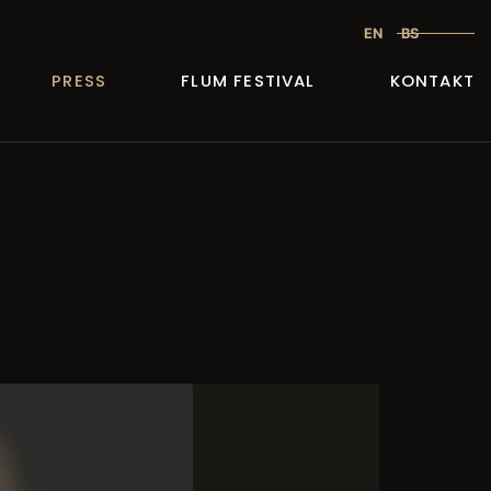
EN
BS
PRESS
FLUM FESTIVAL
KONTAKT