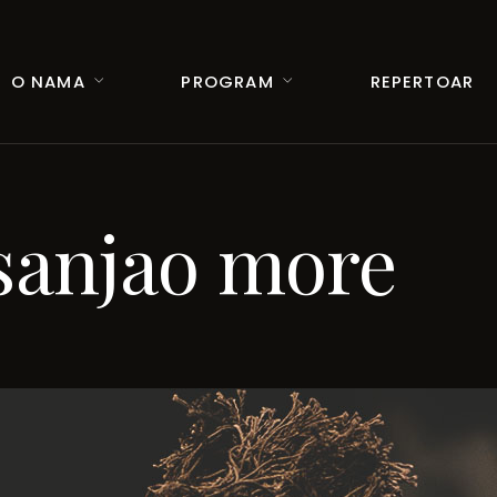
O NAMA
PROGRAM
REPERTOAR
 sanjao more