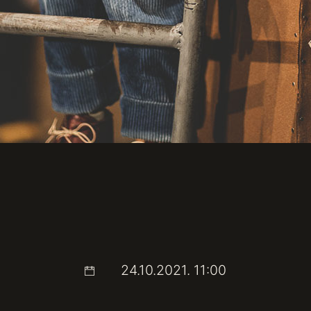
24.10.2021. 11:00