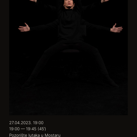
27.04.2023. 19:00
19:00 — 19:45
(45’)
Pozorište lutaka u Mostaru