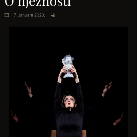
O nježnosti
17. Januara 2020.