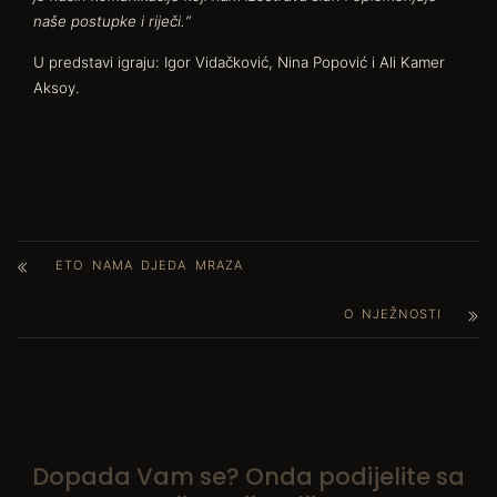
naše postupke i riječi.“
U predstavi igraju: Igor Vidačković, Nina Popović i Ali Kamer
Aksoy.
ETO NAMA DJEDA MRAZA
O NJEŽNOSTI
Dopada Vam se? Onda podijelite sa