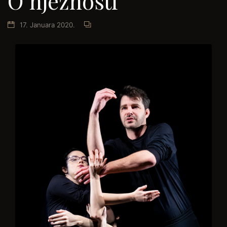
O nježnosti
17. Januara 2020.