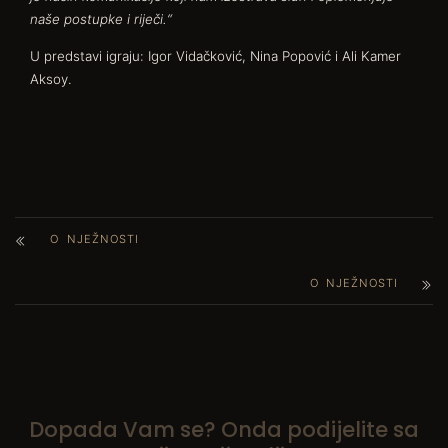
naše postupke i riječi.“
U predstavi igraju: Igor Vidačković, Nina Popović i Ali Kamer
Aksoy.
O NJEŽNOSTI
O NJEŽNOSTI
Dopada Vam se? Onda podijelite sa