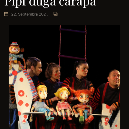
Pipi duga čarapa
22. Septembra 2021.