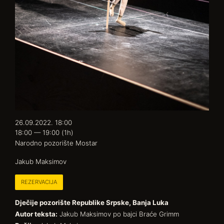
26.09.2022. 18:00
18:00 — 19:00
(1h)
Narodno pozorište Mostar
Jakub Maksimov
REZERVACIJA
Dječije pozorište Republike Srpske, Banja Luka
Autor teksta:
Jakub Maksimov po bajci Braće Grimm