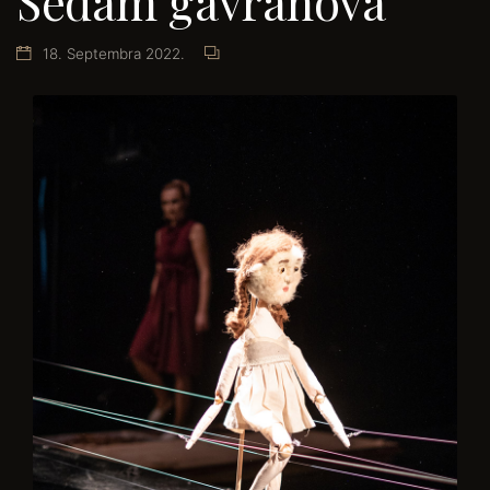
Sedam gavranova
18. Septembra 2022.