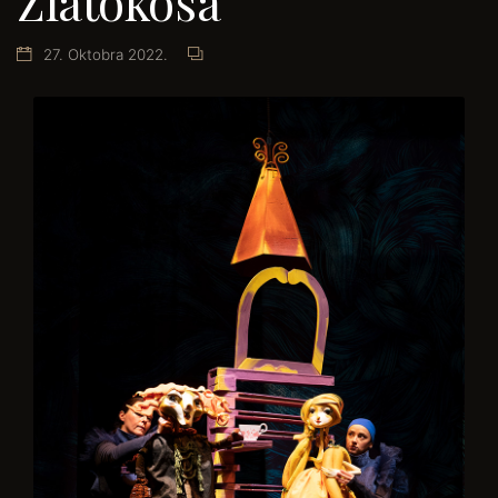
Zlatokosa
27. Oktobra 2022.