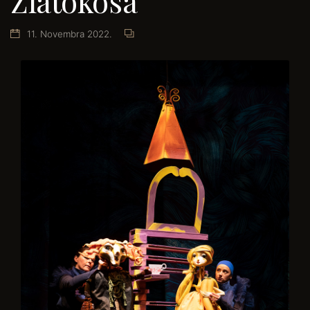
Zlatokosa
11. Novembra 2022.