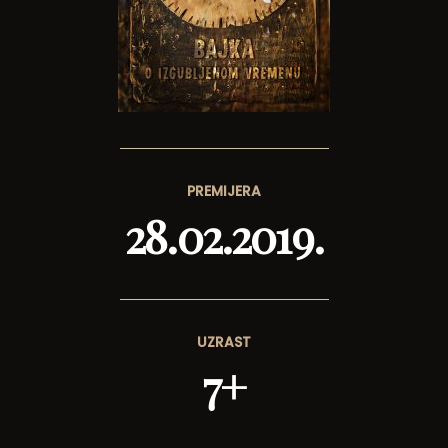
PREMIJERA
28.02.2019.
UZRAST
7+