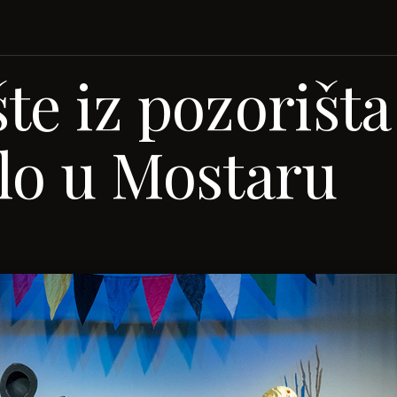
te iz pozorišta
lo u Mostaru