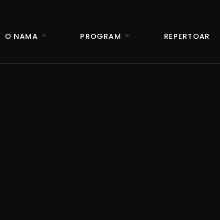
O NAMA
PROGRAM
REPERTOAR