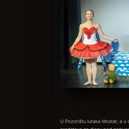
U Pozorištu lutaka Mostar, a u 