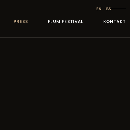
EN
BS
PRESS
FLUM FESTIVAL
KONTAKT