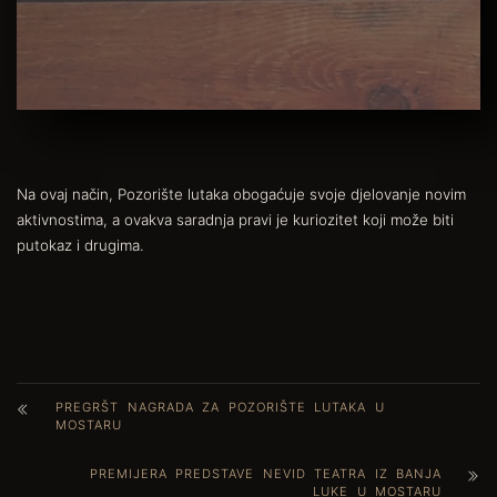
Na ovaj način, Pozorište lutaka obogaćuje svoje djelovanje novim
aktivnostima, a ovakva saradnja pravi je kuriozitet koji može biti
putokaz i drugima.
PREGRŠT NAGRADA ZA POZORIŠTE LUTAKA U
MOSTARU
PREMIJERA PREDSTAVE NEVID TEATRA IZ BANJA
LUKE U MOSTARU