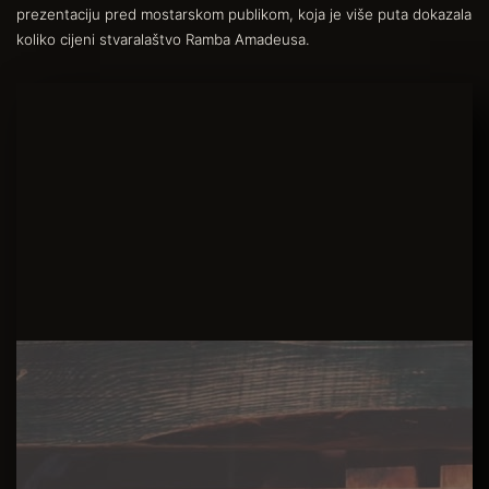
prezentaciju pred mostarskom publikom, koja je više puta dokazala
koliko cijeni stvaralaštvo Ramba Amadeusa.