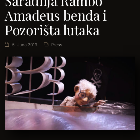
Saradnja Rambo
Amadeus benda i
Pozorišta lutaka
5. Juna 2019.
Press