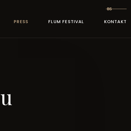
BS
PRESS
FLUM FESTIVAL
KONTAKT
 u