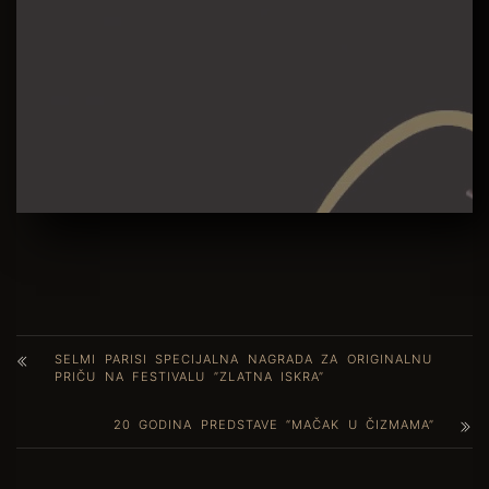
SELMI PARISI SPECIJALNA NAGRADA ZA ORIGINALNU
PRIČU NA FESTIVALU ”ZLATNA ISKRA”
20 GODINA PREDSTAVE “MAČAK U ČIZMAMA”