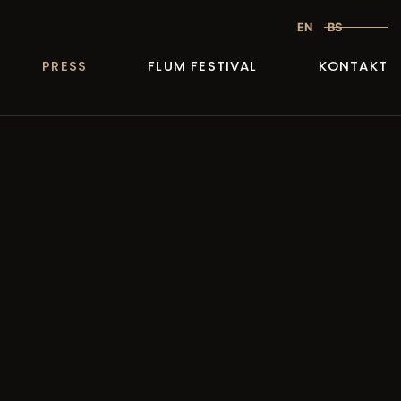
EN
BS
PRESS
FLUM FESTIVAL
KONTAKT