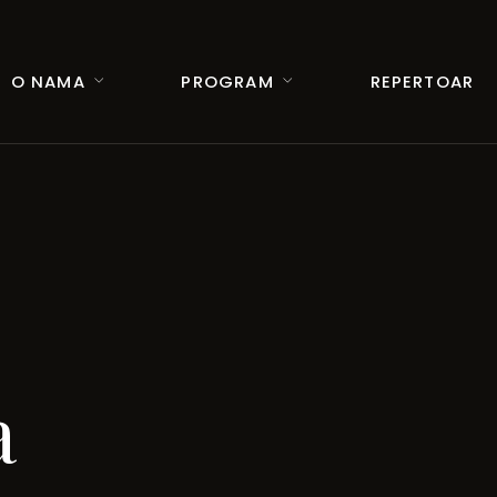
O NAMA
PROGRAM
REPERTOAR
a