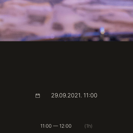
29.09.2021. 11:00
11:00 — 12:00
(1h)