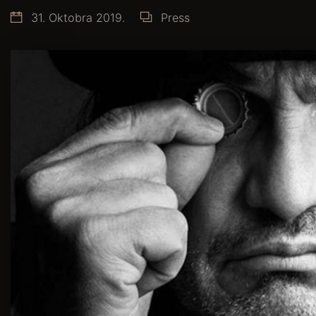
31. Oktobra 2019.
Press