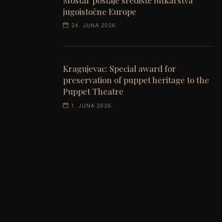
jugoistočne Europe
24. JUNA 2026.
Kragujevac: Special award for
preservation of puppet heritage to the
Puppet Theatre
1. JUNA 2026.