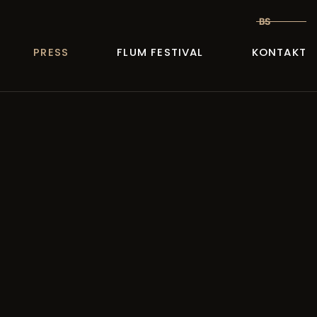
BS
PRESS
FLUM FESTIVAL
KONTAKT