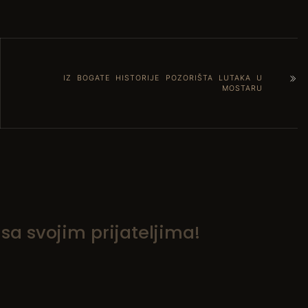
IZ BOGATE HISTORIJE POZORIŠTA LUTAKA U
MOSTARU
a svojim prijateljima!