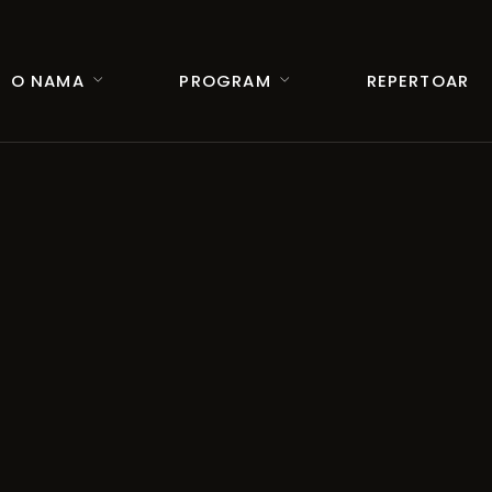
O NAMA
PROGRAM
REPERTOAR