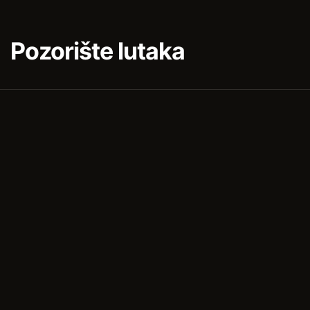
Pozorište lutaka