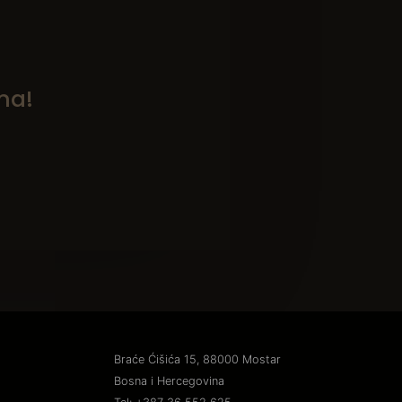
ma!
Braće Ćišića 15, 88000 Mostar
Bosna i Hercegovina